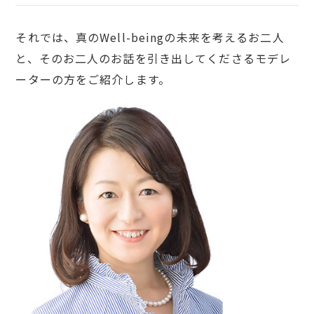
それでは、真のWell-beingの未来を考えるお二人
と、そのお二人のお話を引き出してくださるモデレ
ーターの方をご紹介します。