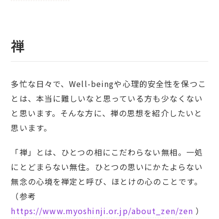
禅
多忙な日々で、Well-beingや心理的安全性を保つこ
とは、本当に難しいなと思っている方も少なくない
と思います。そんな方に、禅の思想を紹介したいと
思います。
「禅」とは、ひとつの相にこだわらない無相。一処
にとどまらない無住。ひとつの思いにかたよらない
無念の心境を禅定と呼び、ほとけの心のことです。
（参考
https://www.myoshinji.or.jp/about_zen/zen
）