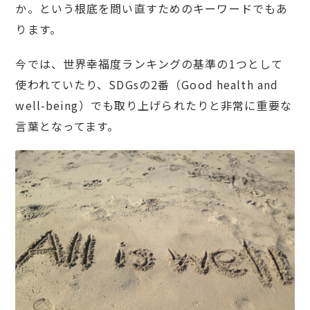
か。という根底を問い直すためのキーワードでもあ
ります。
今では、世界幸福度ランキングの基準の1つとして
使われていたり、SDGsの2番（Good health and
well-being）でも取り上げられたりと非常に重要な
言葉となってます。