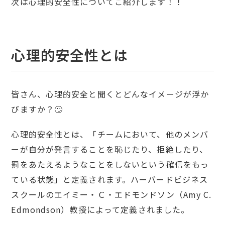
次は心理的安全性についてご紹介します！！
心理的安全性とは
皆さん、心理的安全と聞くとどんなイメージが浮か
びますか？🙄
心理的安全性とは、「チームにおいて、他のメンバ
ーが自分が発言することを恥じたり、拒絶したり、
罰をあたえるようなことをしないという確信をもっ
ている状態」と定義されます。ハーバードビジネス
スクールのエイミー・Ｃ・エドモンドソン（Amy C.
Edmondson）教授によって定義されました。