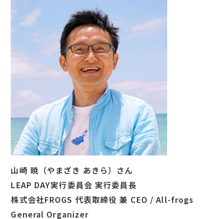
山崎 暁（やまざき あきら）さん
LEAP DAY実行委員会 実行委員長
株式会社FROGS 代表取締役 兼 CEO / All-frogs
General Organizer