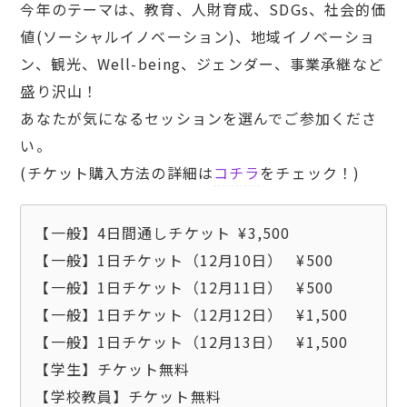
今年のテーマは、教育、人財育成、SDGs、社会的価
値(ソーシャルイノベーション)、地域イノベーショ
ン、観光、Well-being、ジェンダー、事業承継など
盛り沢山！
あなたが気になるセッションを選んでご参加くださ
い。
(チケット購入方法の詳細は
コチラ
をチェック！)
【一般】4日間通しチケット	¥3,500

【一般】1日チケット（12月10日）	¥500

【一般】1日チケット（12月11日）	¥500

【一般】1日チケット（12月12日）	¥1,500

【一般】1日チケット（12月13日）	¥1,500

【学生】チケット無料
