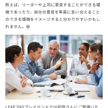
例えば、リーダーや上司に意見することができる環
境であったり、自分の意見を率直に言い合えること
のできる環境をイメージすると分かりやすいかもし
れません。😆
LEAP DAYプレイベントでは武田さんにご登壇いた