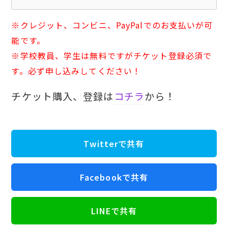
※クレジット、コンビニ、PayPalでのお支払いが可
能です。
※学校教員、学生は無料ですがチケット登録必須で
す。必ず申し込みしてください！
チケット購入、登録は
コチラ
から！
Twitterで共有
Facebookで共有
LINEで共有