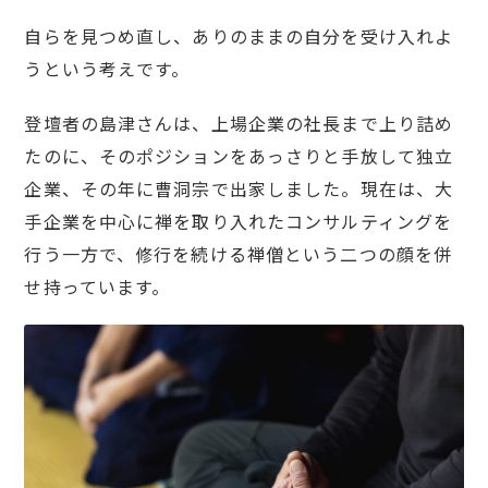
自らを見つめ直し、ありのままの自分を受け入れよ
うという考えです。
登壇者の島津さんは、上場企業の社長まで上り詰め
たのに、そのポジションをあっさりと手放して独立
企業、その年に曹洞宗で出家しました。現在は、大
手企業を中心に禅を取り入れたコンサルティングを
行う一方で、修行を続ける禅僧という二つの顔を併
せ持っています。