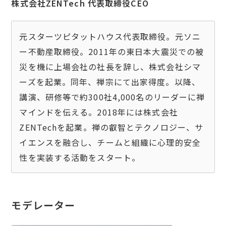
株式会社ZENTech 代表取締役CEO
元スターツピタットハウス代表取締役。元ソニ
ー不動産取締役。2011年の東日本大震災での被
災を機に上場会社の社長を辞し、株式会社シマ
ーズを起業。同年、禅宗にて出家得度。以降、
講演、研修等で約300社4,000名のリーダーに禅
マインドを伝える。2018年には株式会社
ZENTechを起業。禅の叡智とテクノロジー、サ
イエンスを融合し、チームと組織に心理的安全
モデレーター