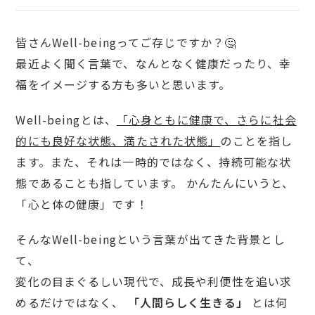
皆さんWell-beingってご存じですか？🤔
最近よく聞く言葉で、なんとなく健康だったり、幸
福をイメージする方も多いと思います。
Well-beingとは、
「心身ともに健康で、さらに社会
的にも良好な状態、満たされた状態」
のことを指し
ます。また、それは一時的ではなく、持続可能な状
態であることも指しています。 かんたんにいうと、
「心と体の健康」です！
そんなWell-beingという言葉が出てきた背景とし
て、
変化の目まぐるしい現代で、成長や利便性を追い求
めるだけではなく、
「人間らしく生きる」
とは何