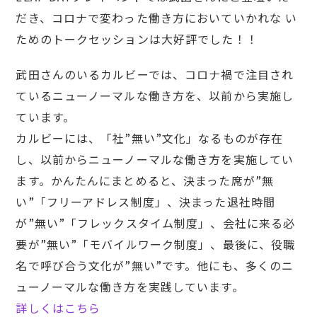
だき、コロナで変わった働き方においていかれな い
ためのトークセッションは大好評でした！！
武田さんのいるカルビーでは、コロナ禍で注目され
ているニューノーマルな働き方を、以前から実施し
ています。
カルビーには、「社”無い”文化」なるものが存在
し、以前からニューノーマルな働き方を実施してい
ます。かんたんにまとめると、決まった席が”無
い”「フリーアドレス制度」、決まった退社時間
が”無い”「フレックスタイム制度」、会社に来る必
要が”無い”「モバイルワーク制度」、最後に、役職
名で呼び合う文化が”無い”です。他にも、多くのニ
ューノーマルな働き方を実践しています。
詳しくはこちら