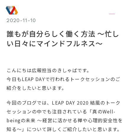
JA
/
EN
2020-11-10
誰もが自分らしく働く方法 ～忙し
い日々にマインドフルネス～
こんにちは広報担当のきしゃばです。
今日もLEAP DAYで行われるトークセッションのご
紹介をしたいと思います。
今回のブログでは、LEAP DAY 2020 結風のトーク
セッションの中でも注目されている「真のWell-
beingの未来 〜経営に活かせる禅や心理的安全性を
知る〜」について詳しくご紹介したいと思います。