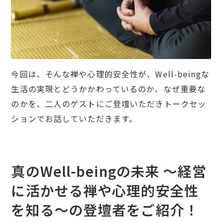
今回は、そんな禅や心理的安全性が、Well-beingな
生活の実現とどうかかわっているのか、なぜ重要な
のかを、二人のゲストにご登壇いただきトークセッ
ションでお話していただきます。
真のWell-beingの未来 〜経営
に活かせる禅や心理的安全性
を知る〜の登壇者をご紹介！