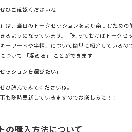
ぜひご確認くださいね。
」は、当日のトークセッションをより楽しむための
きるようになっています。「知っておけばトークセ
キーワードや事柄」について簡単に紹介しているの
ンについて
「深める」
ことができます。
セッションを選びたい」
ぜひ読んでみてくださいね。
事も随時更新していきますのでお楽しみに！！
トの購入方法について