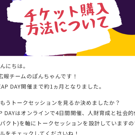
んにちは。
DAY広報チームのぽんちゃんです！
EAP DAY開催まで約1ヵ月となりました。
もうトークセッションを見るか決めましたか？
AP DAYはオンラインで4日間開催、人財育成と社会的
パクト)を軸にトークセッションを設計していますの
ルをチェックしてくださいね！