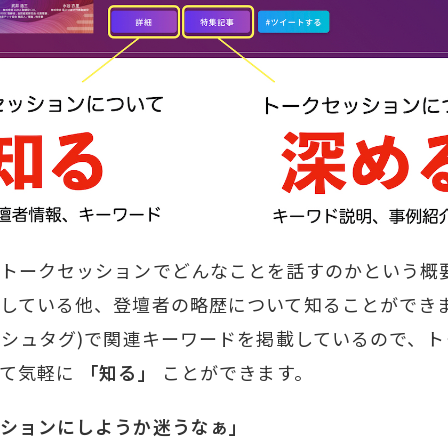
トークセッションでどんなことを話すのかという概要
している他、登壇者の略歴について知ることができま
ッシュタグ)で関連キーワードを掲載しているので、
いて気軽に
「知る」
ことができます。
ションにしようか迷うなぁ」