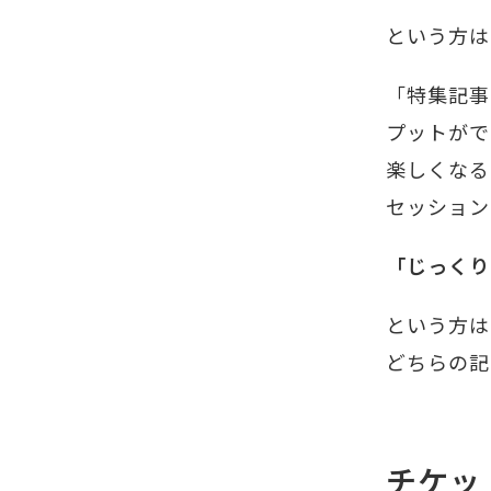
という方は
「特集記事
プットがで
楽しくなる
セッショ
「じっくり
という方は
どちらの記
チケッ