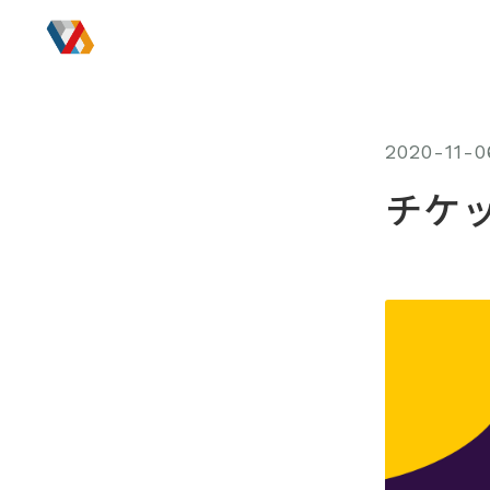
2020-11-0
チケ